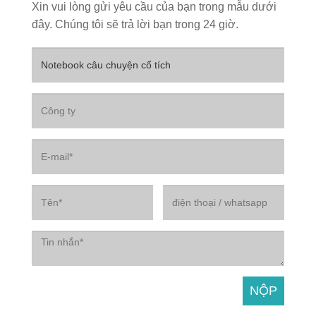
Xin vui lòng gửi yêu cầu của bạn trong mẫu dưới
đây. Chúng tôi sẽ trả lời bạn trong 24 giờ.