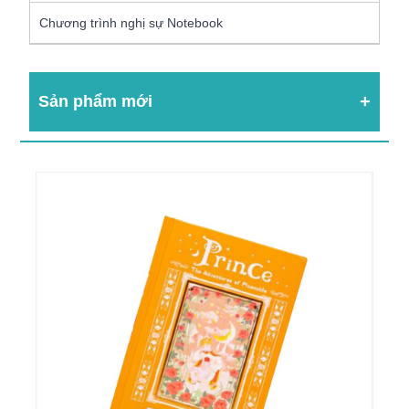
Chương trình nghị sự Notebook
Sản phẩm mới