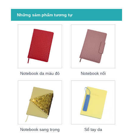
Những sảm phẩm tương tự
Notebook da màu đỏ
Notebook nổi
Notebook sang trọng
Sổ tay da