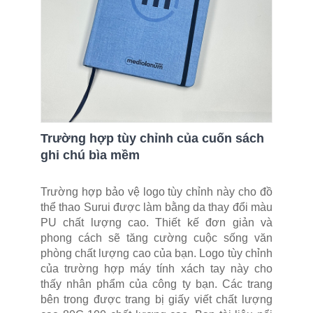
Trường hợp tùy chỉnh của cuốn sách
ghi chú bìa mềm
Trường hợp bảo vệ logo tùy chỉnh này cho đồ
thể thao Surui được làm bằng da thay đổi màu
PU chất lượng cao. Thiết kế đơn giản và
phong cách sẽ tăng cường cuộc sống văn
phòng chất lượng cao của bạn. Logo tùy chỉnh
của trường hợp máy tính xách tay này cho
thấy nhân phẩm của công ty bạn. Các trang
bên trong được trang bị giấy viết chất lượng