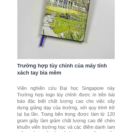
Trường hợp tùy chỉnh của máy tính
xách tay bìa mềm
Viện nghiên cứu Đại học Singapore này
Trường hợp logo tùy chỉnh được in trên bài
báo đặc biệt chất lượng cao cho việc xây
dựng giảng dạy của trường, với quy trình trở
lại ba lần. Trang bên trong được làm từ 120
gram giấy làm giảm chất lượng cao để chèn
khuôn viên trường học và các điểm danh lam