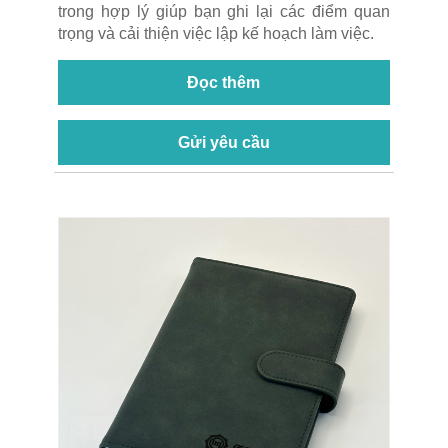
trong hợp lý giúp bạn ghi lại các điểm quan
trọng và cải thiện việc lập kế hoạch làm việc.
Đọc thêm
Gửi yêu cầu