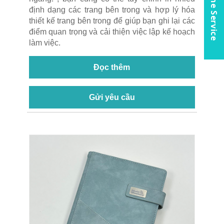
Online Service
định dạng các trang bên trong và hợp lý hóa
thiết kế trang bên trong để giúp bạn ghi lại các
điểm quan trọng và cải thiện việc lập kế hoạch
làm việc.
Đọc thêm
Gửi yêu cầu