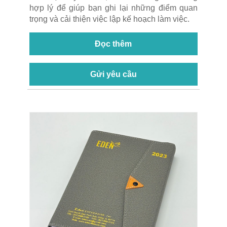
hợp lý để giúp bạn ghi lại những điểm quan
trọng và cải thiện việc lập kế hoạch làm việc.
Đọc thêm
Gửi yêu cầu