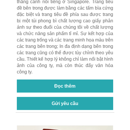
thắng cảnh nổi tiếng ở Singapore. Trang tiêu
đề bên trong được làm bằng các tấm bìa cứng
đặc biệt và trang tiêu đề phía sau được trang
bị một túi phong bì chất lượng cao giấy phản
ánh sự theo đuổi của chúng tôi về chất lượng
và chức năng sản phẩm tỉ mỉ. Sự kết hợp của
các trang trống và các trang minh họa màu trên
các trang bên trong; In đa định dạng bên trong
các trang cũng có thể được tùy chỉnh theo yêu
cầu. Thiết kế hợp lý không chỉ làm nổi bật hình
ảnh của công ty, mà còn thúc đẩy văn hóa
công ty.
Đọc thêm
Gửi yêu cầu