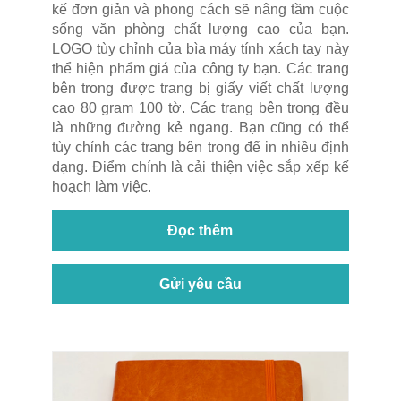
kế đơn giản và phong cách sẽ nâng tầm cuộc
sống văn phòng chất lượng cao của bạn.
LOGO tùy chỉnh của bìa máy tính xách tay này
thể hiện phẩm giá của công ty bạn. Các trang
bên trong được trang bị giấy viết chất lượng
cao 80 gram 100 tờ. Các trang bên trong đều
là những đường kẻ ngang. Bạn cũng có thể
tùy chỉnh các trang bên trong để in nhiều định
dạng. Điểm chính là cải thiện việc sắp xếp kế
hoạch làm việc.
Đọc thêm
Gửi yêu cầu