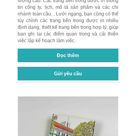
lượng cao. Các trang bên trong được in thông
tin công ty, lịch, mô tả sản phẩm và các chi
nhánh toàn cầu. , Lưới ngang, bạn cũng có thể
tùy chỉnh các trang bên trong được in nhiều
định dạng, thiết kế trang bên trong hợp lý, giúp
bạn ghi lại các điểm quan trọng và cải thiện
việc lập kế hoạch làm việc.
Đọc thêm
Gửi yêu cầu