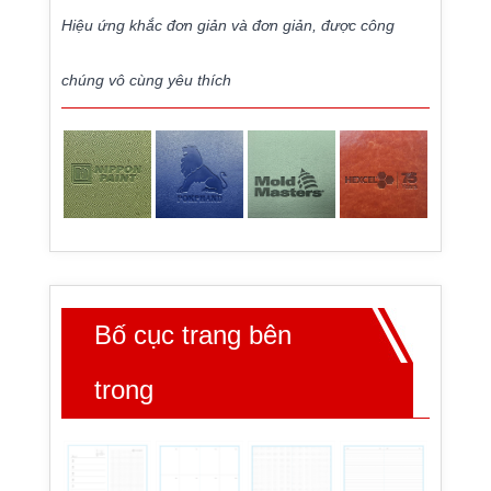
Hiệu ứng khắc đơn giản và đơn giản, được công
chúng vô cùng yêu thích
Bố cục trang bên
trong