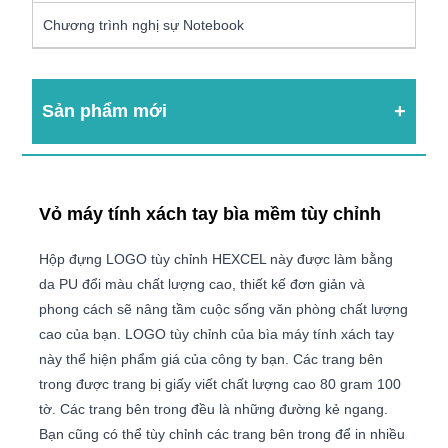
Chương trình nghị sự Notebook
Sản phẩm mới
Vỏ máy tính xách tay bìa mềm tùy chỉnh
Hộp đựng LOGO tùy chỉnh HEXCEL này được làm bằng
da PU đổi màu chất lượng cao, thiết kế đơn giản và
phong cách sẽ nâng tầm cuộc sống văn phòng chất lượng
cao của bạn. LOGO tùy chỉnh của bìa máy tính xách tay
này thể hiện phẩm giá của công ty bạn. Các trang bên
trong được trang bị giấy viết chất lượng cao 80 gram 100
tờ. Các trang bên trong đều là những đường kẻ ngang.
Bạn cũng có thể tùy chỉnh các trang bên trong để in nhiều