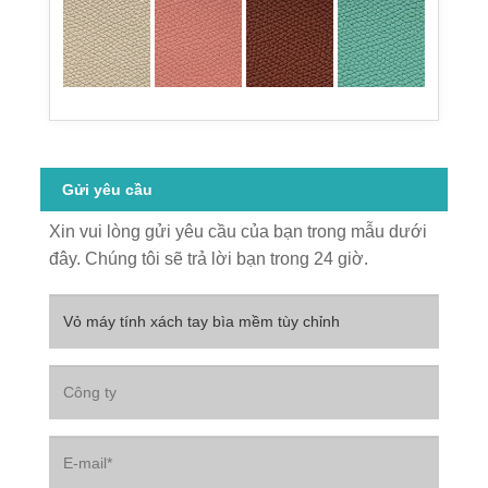
Gửi yêu cầu
Xin vui lòng gửi yêu cầu của bạn trong mẫu dưới
đây. Chúng tôi sẽ trả lời bạn trong 24 giờ.