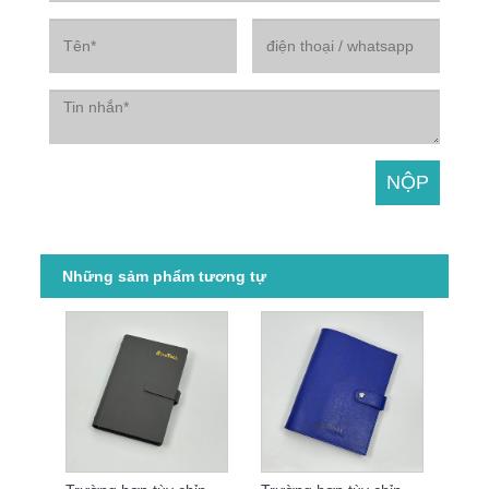
Những sảm phẩm tương tự