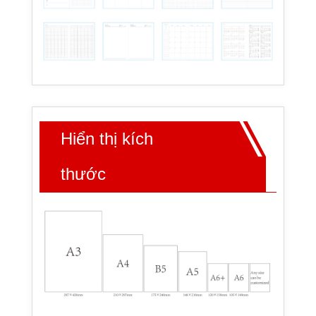
Hiển thị kích
thước