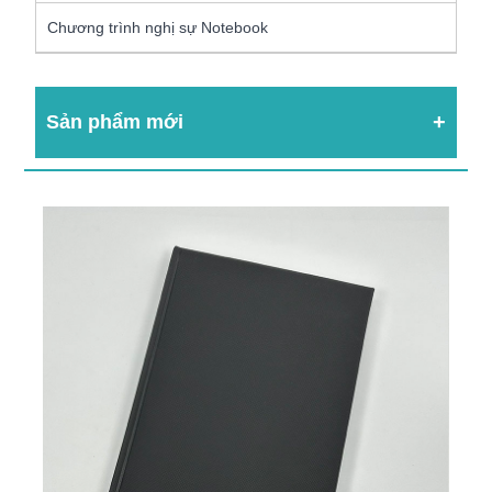
Chương trình nghị sự Notebook
Sản phẩm mới