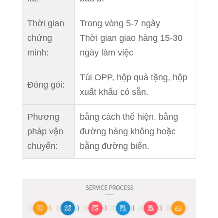
Thời gian
Trong vòng 5-7 ngày
chứng
Thời gian giao hàng 15-30
minh:
ngày làm việc
Túi OPP, hộp quà tặng, hộp
Đóng gói:
xuất khẩu có sẵn.
Phương
bằng cách thể hiện, bằng
pháp vận
đường hàng không hoặc
chuyển:
bằng đường biển.