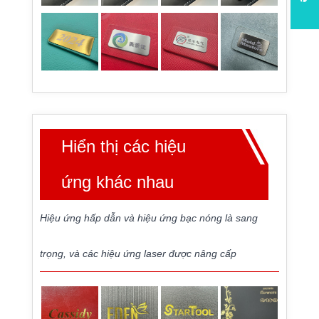
Hiển thị các hiệu
ứng khác nhau
Hiệu ứng hấp dẫn và hiệu ứng bạc nóng là sang
trọng, và các hiệu ứng laser được nâng cấp