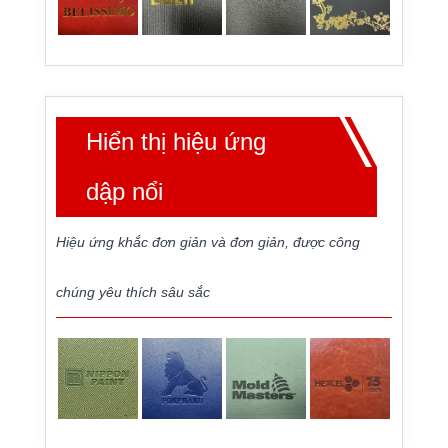
Hiển thị hiệu ứng
dập nổi
Hiệu ứng khắc đơn giản và đơn giản, được công
chúng yêu thích sâu sắc