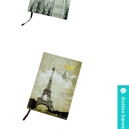
Online Service